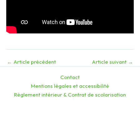
←
Article précédent
Article suivant
→
Contact
Mentions légales et accessibilité
Règlement intérieur & Contrat de scolarisation