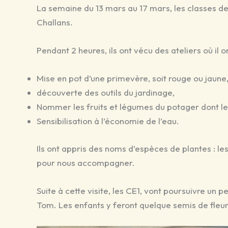
La semaine du 13 mars au 17 mars, les classes de 
Challans.
Pendant 2 heures, ils ont vécu des ateliers où il on
Mise en pot d’une primevère, soit rouge ou jaune
découverte des outils du jardinage,
Nommer les fruits et légumes du potager dont l
Sensibilisation à l’économie de l’eau.
Ils ont appris des noms d’espèces de plantes : les
pour nous accompagner.
Suite à cette visite, les CE1, vont poursuivre un 
Tom. Les enfants y feront quelque semis de fleu