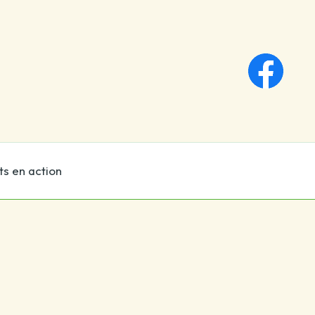
ts en action