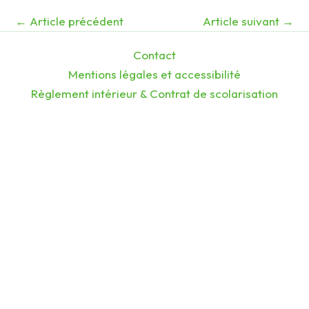
←
Article précédent
Article suivant
→
Contact
Mentions légales et accessibilité
Règlement intérieur & Contrat de scolarisation