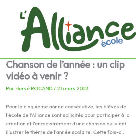
Aller
au
contenu
Chanson de l’année : un clip
vidéo à venir ?
Par
Hervé ROCAND
/
21 mars 2023
Pour la cinquième année consécutive, les élèves de
l’école de l’Alliance sont sollicités pour participer à la
création et l’enregistrement d’une chanson qui vient
illustrer le thème de l’année scolaire. Cette fois-ci,