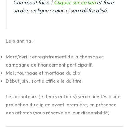
Comment faire ?
Cliquer sur ce lien
et faire
un don en ligne : celui-ci sera défiscalisé.
Le planning :
Mars/avril : enregistrement de la chanson et
campagne de financement participatif.
Mai : tournage et montage du clip
Début juin : sortie officielle du titre
Les donateurs (et leurs enfants) seront invités à une
projection du clip en avant-première, en présence
des artistes (sous réserve de leur disponibilité).