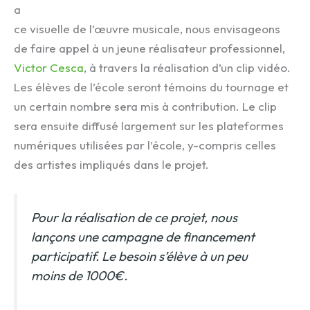
a
ce visuelle de l’œuvre musicale, nous envisageons
de faire appel à un jeune réalisateur professionnel,
Victor Cesca
, à travers la réalisation d’un clip vidéo.
Les élèves de l’école seront témoins du tournage et
un certain nombre sera mis à contribution. Le clip
sera ensuite diffusé largement sur les plateformes
numériques utilisées par l’école, y-compris celles
des artistes impliqués dans le projet.
Pour la réalisation de ce projet, nous
lançons une campagne de financement
participatif. Le besoin s’élève à un peu
moins de 1000€.